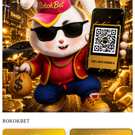
ROKOKBET