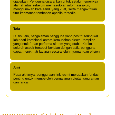
diabaikan. Pengguna disarankan untuk selalu memeriksa
alamat situs sebelum memasukkan informasi akun,
menggunakan kata sandi yang kuat, serta mengaktifkan
fitur keamanan tambahan apabila tersedia.
Tola
Di sisi lain, pengalaman pengguna yang positif sering kali
lahir dari kombinasi antara kemudahan akses, tampilan
yang intuitif, dan performa sistem yang stabil. Ketika
seluruh aspek tersebut berjalan dengan baik, pengguna
dapat menikmati layanan secara lebih nyaman dan efisien.
Anri
Pada akhirnya, penggunaan link resmi merupakan fondasi
penting untuk memperoleh pengalaman digital yang aman
dan lancar.