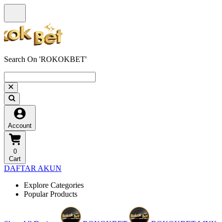
Search On 'ROKOKBET'
Account
0
Cart
DAFTAR AKUN
Explore Categories
Popular Products