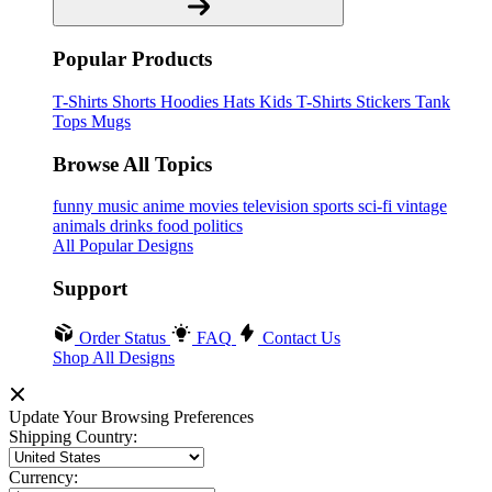
Popular Products
T-Shirts
Shorts
Hoodies
Hats
Kids T-Shirts
Stickers
Tank
Tops
Mugs
Browse All Topics
funny
music
anime
movies
television
sports
sci-fi
vintage
animals
drinks
food
politics
All Popular Designs
Support
Order Status
FAQ
Contact Us
Shop All Designs
Update Your Browsing Preferences
Shipping Country:
Currency: